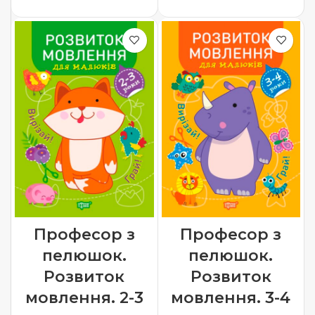
ДОДАТИ В КОШИК
ДОДАТИ В КОШИК
Професор з
Професор з
пелюшок.
пелюшок.
Розвиток
Розвиток
мовлення. 2-3
мовлення. 3-4