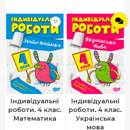
ДОДАТИ В КОШИК
Індивідуальні
Індивідуальні
роботи. 4 клас.
роботи. 4 клас.
Математика
Українська
мова