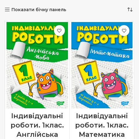
Показати бічну панель
Індивідуальні
Індивідуальні
роботи. 1клас.
роботи. 1клас.
Англійська
Математика