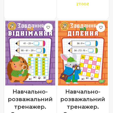
27.00
₴
ДОДАТИ В КОШИК
ДОДАТИ В КОШИК
Навчально-
Навчально-
розважальний
розважальний
тренажер.
тренажер.