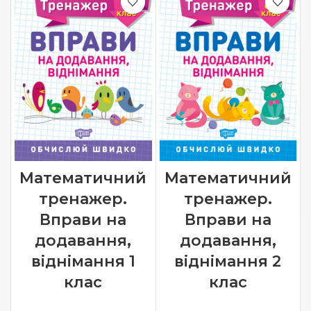
Математичний
Математичний
тренажер.
тренажер.
Вправи на
Вправи на
додавання,
додавання,
віднімання 1
віднімання 2
клас
клас