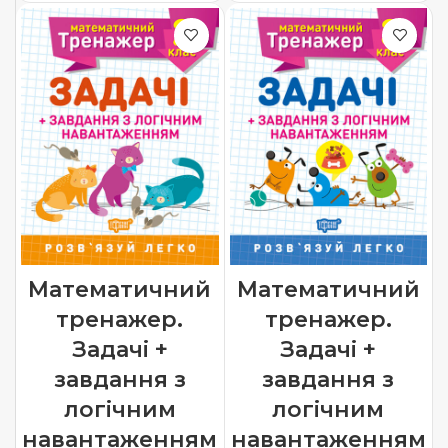
Математичний
Математичний
тренажер.
тренажер.
Задачі +
Задачі +
завдання з
завдання з
логічним
логічним
навантаженням
навантаженням