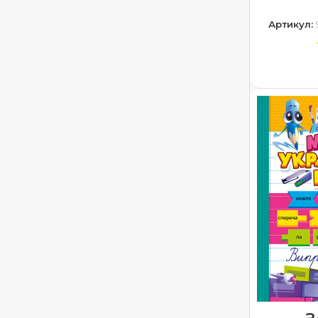
Артикул:
ДОДА