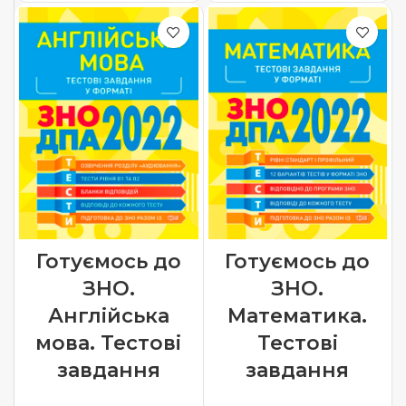
Готуємось до
Готуємось до
ЗНО.
ЗНО.
Англійська
Математика.
мова. Тестові
Тестові
завдання
завдання