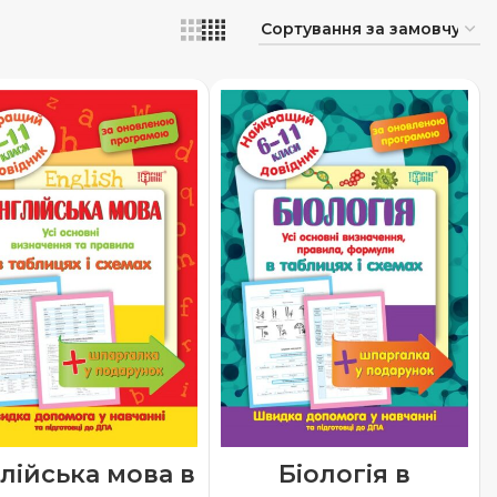
Біологія в
лійська мова в