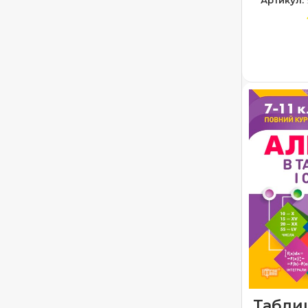
Артикул:
ДОДА
Таблиц