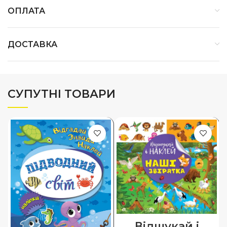
ОПЛАТА
ДОСТАВКА
СУПУТНІ ТОВАРИ
Відшукай і