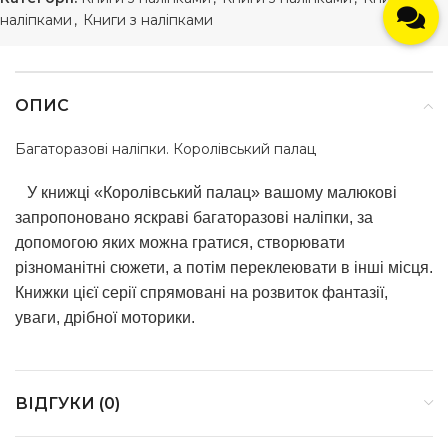
наліпками
,
Книги з наліпками
ОПИС
Багаторазові наліпки. Королівський палац
У книжці «Королівський палац» вашому малюкові
запропоновано яскраві багаторазові наліпки, за
допомогою яких можна гратися, створювати
різноманітні сюжети, а потім переклеювати в інші місця.
Книжки цієї серії спрямовані на розвиток фантазії,
уваги, дрібної моторики.
ВІДГУКИ (0)