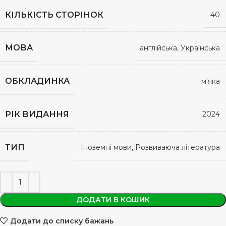
КІЛЬКІСТЬ СТОРІНОК
40
МОВА
англійська, Українська
ОБКЛАДИНКА
м'яка
РІК ВИДАННЯ
2024
ТИП
Іноземні мови, Розвиваюча література
ДОДАТИ В КОШИК
Додати до списку бажань