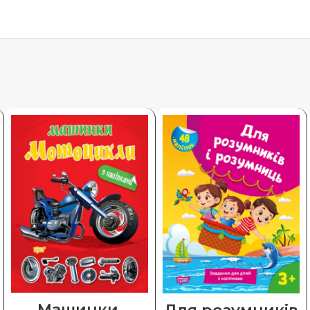
Машинки.