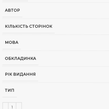
АВТОР
КІЛЬКІСТЬ СТОРІНОК
МОВА
ОБКЛАДИНКА
РІК ВИДАННЯ
ТИП