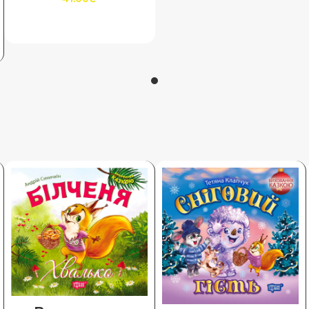
ДОДАТИ В КОШИК