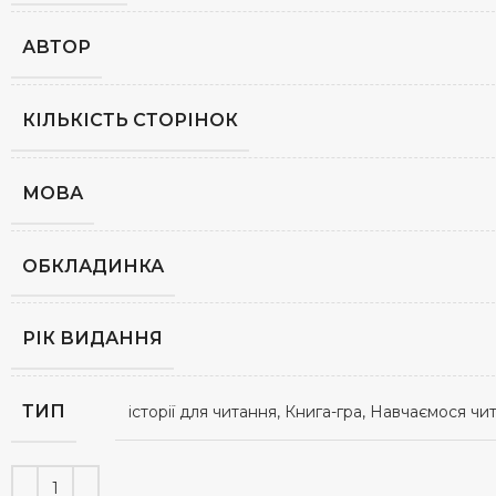
АВТОР
КІЛЬКІСТЬ СТОРІНОК
МОВА
ОБКЛАДИНКА
РІК ВИДАННЯ
ТИП
історії для читання, Книга-гра, Навчаємося ч