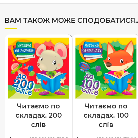
ВАМ ТАКОЖ МОЖЕ СПОДОБАТИСЯ
Читаємо по
Читаємо по
складах. 200
складах. 100
слів
слів