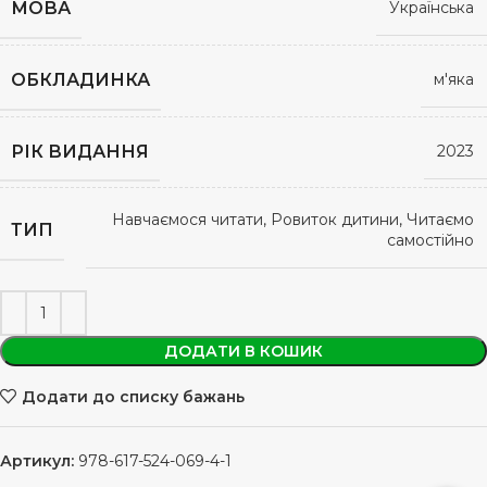
МОВА
Українська
ОБКЛАДИНКА
м'яка
РІК ВИДАННЯ
2023
Навчаємося читати, Ровиток дитини, Читаємо
ТИП
самостійно
ДОДАТИ В КОШИК
Додати до списку бажань
Артикул:
978-617-524-069-4-1