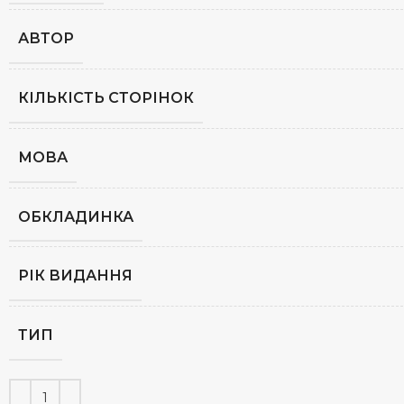
АВТОР
КІЛЬКІСТЬ СТОРІНОК
МОВА
ОБКЛАДИНКА
РІК ВИДАННЯ
ТИП