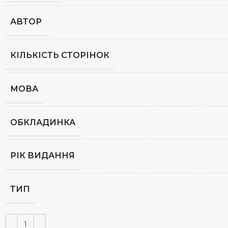
АВТОР
КІЛЬКІСТЬ СТОРІНОК
МОВА
ОБКЛАДИНКА
РІК ВИДАННЯ
ТИП