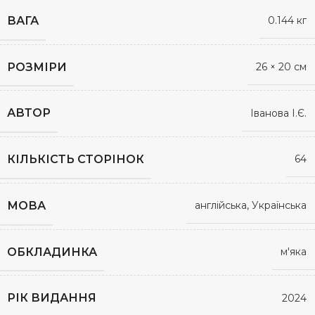
ВАГА
0.144 кг
РОЗМІРИ
26 × 20 см
АВТОР
Іванова І.Є.
КІЛЬКІСТЬ СТОРІНОК
64
МОВА
англійська, Українська
ОБКЛАДИНКА
м'яка
РІК ВИДАННЯ
2024