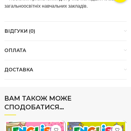
загальноосвітніх навчальних закладів.
ВІДГУКИ (0)
ОПЛАТА
ДОСТАВКА
ВАМ ТАКОЖ МОЖЕ
СПОДОБАТИСЯ…