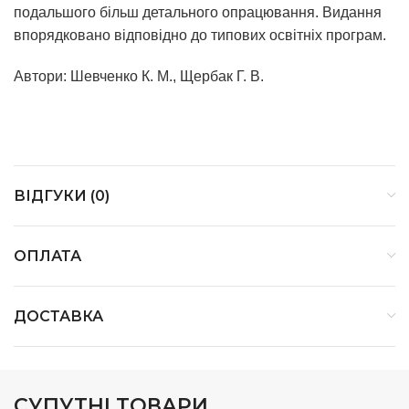
подальшого більш детального опрацювання. Видання
впорядковано відповідно до типових освітніх програм.
Автори: Шевченко К. М., Щербак Г. В.
ВІДГУКИ (0)
ОПЛАТА
ДОСТАВКА
СУПУТНІ ТОВАРИ