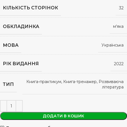
КІЛЬКІСТЬ СТОРІНОК
32
ОБКЛАДИНКА
м'яка
МОВА
Українська
РІК ВИДАННЯ
2022
Книга-практикум, Книга-тренажер, Розвиваюча
ТИП
література
ДОДАТИ В КОШИК