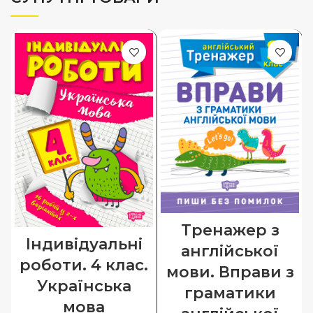
Тренажер з
Індивідуальні
англійської
роботи. 4 клас.
мови. Вправи з
Українська
граматики
мова