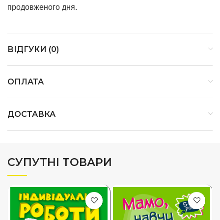
продовженого дня.
ВІДГУКИ (0)
ОПЛАТА
ДОСТАВКА
СУПУТНІ ТОВАРИ