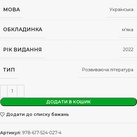
МОВА
Українська
ОБКЛАДИНКА
м'яка
РІК ВИДАННЯ
2022
ТИП
Розвиваюча література
ДОДАТИ В КОШИК
Додати до списку бажань
Артикул:
978-617-524-027-4