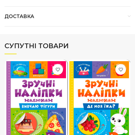
ДОСТАВКА
СУПУТНІ ТОВАРИ