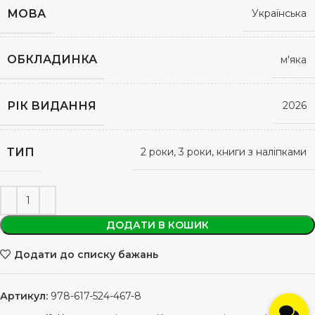
МОВА
Українська
ОБКЛАДИНКА
м'яка
РІК ВИДАННЯ
2026
ТИП
2 роки, 3 роки, книги з наліпками
ДОДАТИ В КОШИК
Додати до списку бажань
Артикул:
978-617-524-467-8