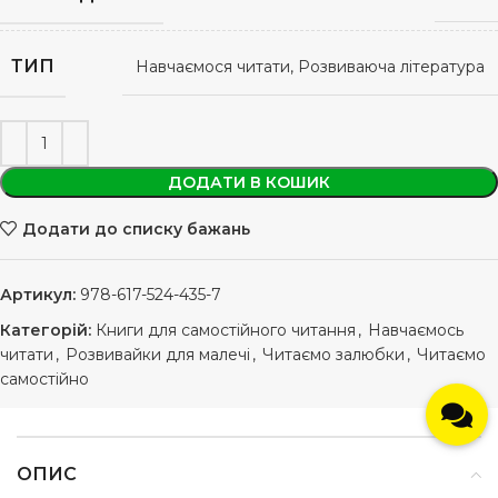
ТИП
Навчаємося читати, Розвиваюча література
ДОДАТИ В КОШИК
Додати до списку бажань
Артикул:
978-617-524-435-7
Категорій:
Книги для самостійного читання
,
Навчаємось
читати
,
Розвивайки для малечі
,
Читаємо залюбки
,
Читаємо
самостійно
ОПИС