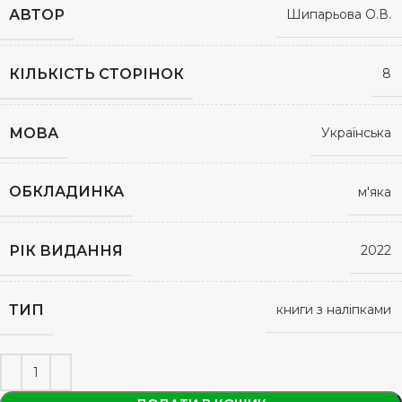
АВТОР
Шипарьова О.В.
КІЛЬКІСТЬ СТОРІНОК
8
МОВА
Українська
ОБКЛАДИНКА
м'яка
РІК ВИДАННЯ
2022
ТИП
книги з наліпками