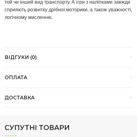
той чи інший вид транспорту. А ігри з наліпками завжди
сприяють розвитку дрібної моторики, а також уважності,
логічному мисленню.
ВІДГУКИ (0)
ОПЛАТА
ДОСТАВКА
СУПУТНІ ТОВАРИ