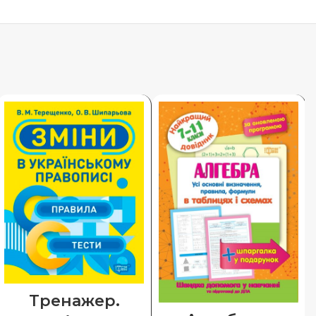
Тренажер.