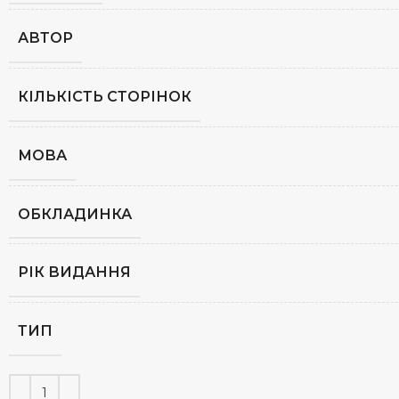
АВТОР
КІЛЬКІСТЬ СТОРІНОК
МОВА
ОБКЛАДИНКА
РІК ВИДАННЯ
ТИП