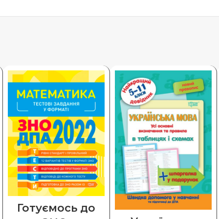
Готуємось до