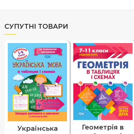
СУПУТНІ ТОВАРИ
Геометрія в
Українська