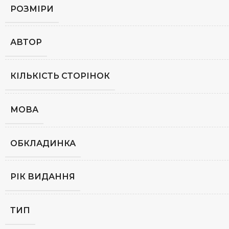
РОЗМІРИ
АВТОР
КІЛЬКІСТЬ СТОРІНОК
МОВА
ОБКЛАДИНКА
РІК ВИДАННЯ
ТИП