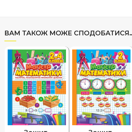
ВАМ ТАКОЖ МОЖЕ СПОДОБАТИСЯ