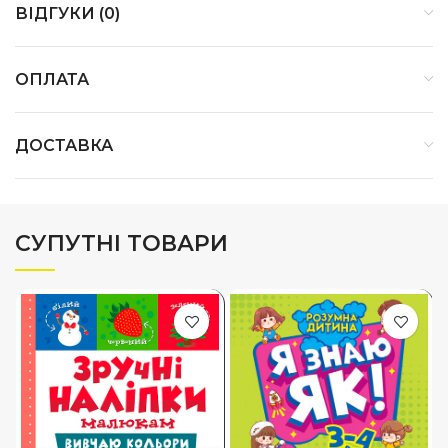
ВІДГУКИ (0)
ОПЛАТА
ДОСТАВКА
СУПУТНІ ТОВАРИ