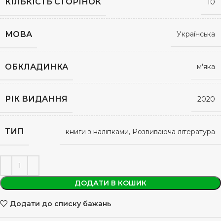
КІЛЬКІСТЬ СТОРІНОК
10
МОВА
Українська
ОБКЛАДИНКА
м'яка
РІК ВИДАННЯ
2020
ТИП
книги з наліпками, Розвиваюча література
ДОДАТИ В КОШИК
Додати до списку бажань