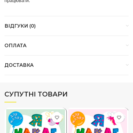
працювати.
ВІДГУКИ (0)
ОПЛАТА
ДОСТАВКА
СУПУТНІ ТОВАРИ