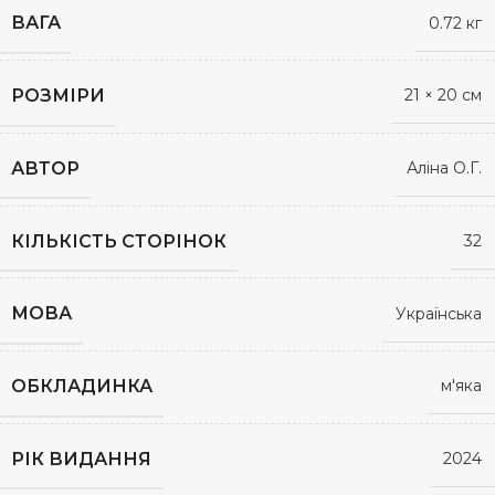
ВАГА
0.72 кг
РОЗМІРИ
21 × 20 см
АВТОР
Аліна О.Г.
КІЛЬКІСТЬ СТОРІНОК
32
МОВА
Українська
ОБКЛАДИНКА
м'яка
РІК ВИДАННЯ
2024