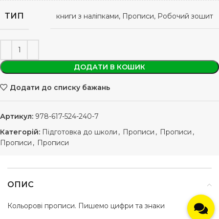
ТИП
книги з наліпками, Прописи, Робочий зошит
ДОДАТИ В КОШИК
Додати до списку бажань
Артикул:
978-617-524-240-7
Категорій:
Підготовка до школи
,
Прописи
,
Прописи
,
Прописи
,
Прописи
ОПИС
Кольорові прописи. Пишемо цифри та знаки