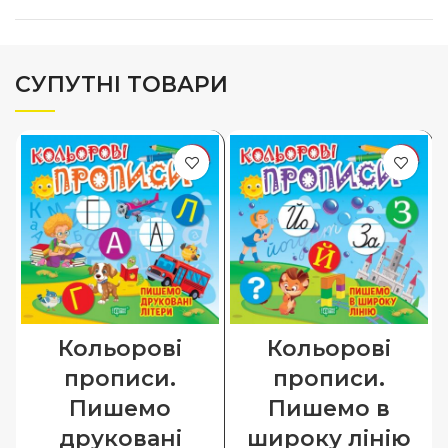
СУПУТНІ ТОВАРИ
Кольорові
Кольорові
прописи.
прописи.
Пишемо
Пишемо в
друковані
широку лінію