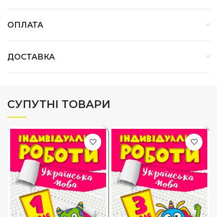
ОПЛАТА
ДОСТАВКА
СУПУТНІ ТОВАРИ