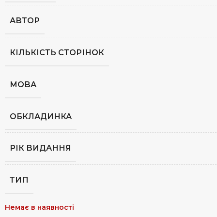
АВТОР
КІЛЬКІСТЬ СТОРІНОК
МОВА
ОБКЛАДИНКА
РІК ВИДАННЯ
ТИП
Немає в наявності