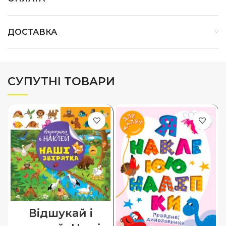
ДОСТАВКА
СУПУТНІ ТОВАРИ
Відшукай і