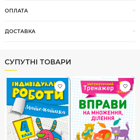
ОПЛАТА
ДОСТАВКА
СУПУТНІ ТОВАРИ