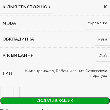
КІЛЬКІСТЬ СТОРІНОК
16
МОВА
Українська
ОБКЛАДИНКА
м'яка
РІК ВИДАННЯ
2025
Книга-тренажер, Робочий зошит, Розвиваюча
ТИП
література
ДОДАТИ В КОШИК