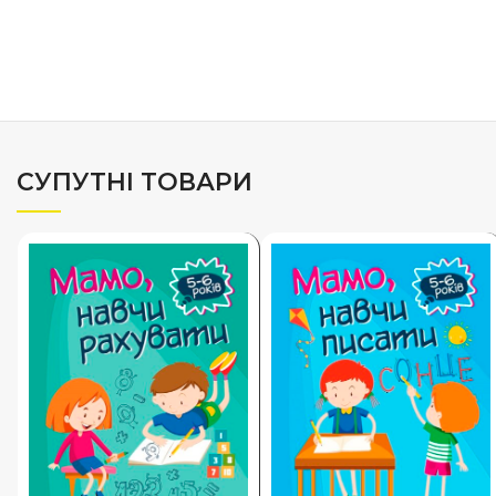
СУПУТНІ ТОВАРИ