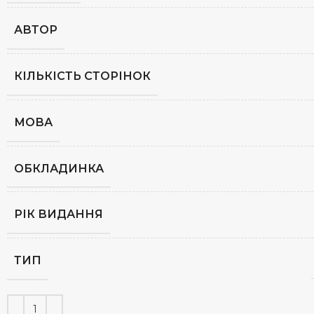
АВТОР
КІЛЬКІСТЬ СТОРІНОК
МОВА
ОБКЛАДИНКА
РІК ВИДАННЯ
ТИП