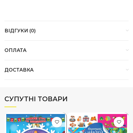
ВІДГУКИ (0)
ОПЛАТА
ДОСТАВКА
СУПУТНІ ТОВАРИ