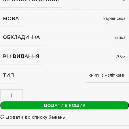
МОВА
Українська
ОБКЛАДИНКА
м'яка
РІК ВИДАННЯ
2022
ТИП
книги з наліпками
ДОДАТИ В КОШИК
Додати до списку бажань