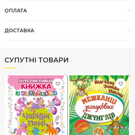
ОПЛАТА
ДОСТАВКА
СУПУТНІ ТОВАРИ