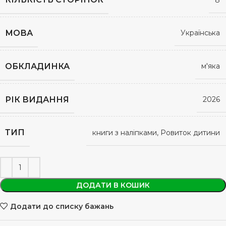
МОВА
Українська
ОБКЛАДИНКА
м'яка
РІК ВИДАННЯ
2026
ТИП
книги з наліпками, Ровиток дитини
ДОДАТИ В КОШИК
Додати до списку бажань