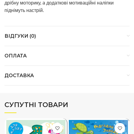
дрібну моторику, а додаткові мотиваційні наліпки
піднімуть настрій.
ВІДГУКИ (0)
ОПЛАТА
ДОСТАВКА
СУПУТНІ ТОВАРИ