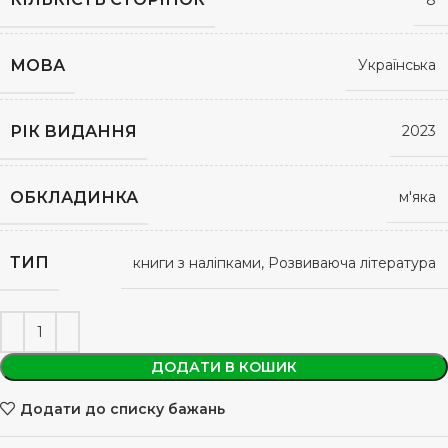
МОВА
Українська
РІК ВИДАННЯ
2023
ОБКЛАДИНКА
м'яка
ТИП
книги з наліпками, Розвиваюча література
ДОДАТИ В КОШИК
Додати до списку бажань