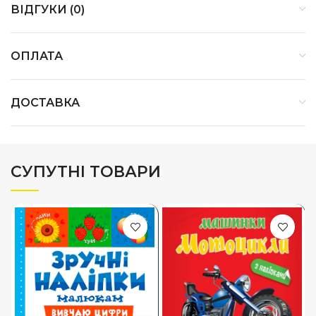
ВІДГУКИ (0)
ОПЛАТА
ДОСТАВКА
СУПУТНІ ТОВАРИ