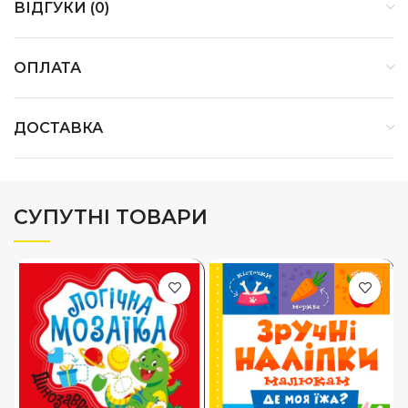
ВІДГУКИ (0)
ОПЛАТА
ДОСТАВКА
СУПУТНІ ТОВАРИ