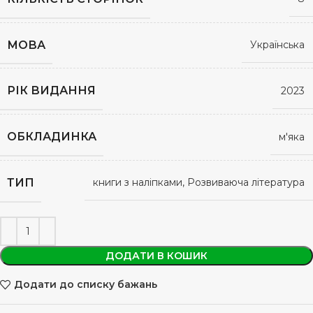
МОВА
Українська
РІК ВИДАННЯ
2023
ОБКЛАДИНКА
м'яка
ТИП
книги з наліпками, Розвиваюча література
ДОДАТИ В КОШИК
Додати до списку бажань