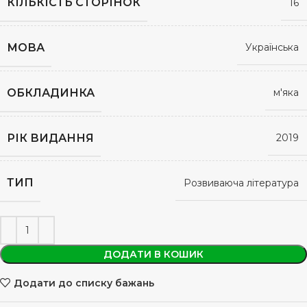
КІЛЬКІСТЬ СТОРІНОК
16
МОВА
Українська
ОБКЛАДИНКА
м'яка
РІК ВИДАННЯ
2019
ТИП
Розвиваюча література
ДОДАТИ В КОШИК
Додати до списку бажань