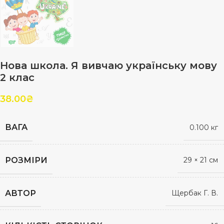
Нова школа. Я вивчаю українську мову
2 клас
38.00
₴
ВАГА
0.100 кг
РОЗМІРИ
29 × 21 см
АВТОР
Щербак Г. В.