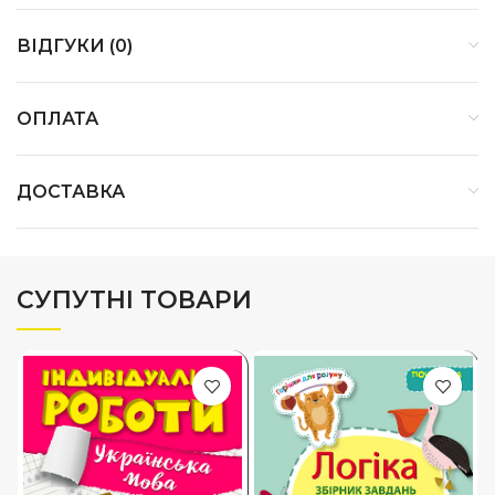
ВІДГУКИ (0)
ОПЛАТА
ДОСТАВКА
СУПУТНІ ТОВАРИ