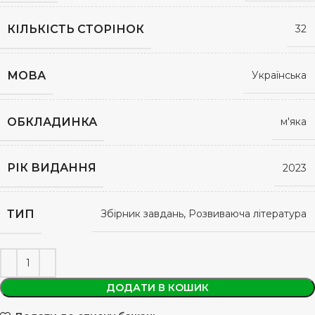
КІЛЬКІСТЬ СТОРІНОК
32
МОВА
Українська
ОБКЛАДИНКА
м'яка
РІК ВИДАННЯ
2023
ТИП
Збірник завдань, Розвиваюча література
ДОДАТИ В КОШИК