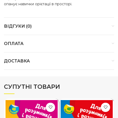
опанує навички орієтації в просторі.
ВІДГУКИ (0)
ОПЛАТА
ДОСТАВКА
СУПУТНІ ТОВАРИ