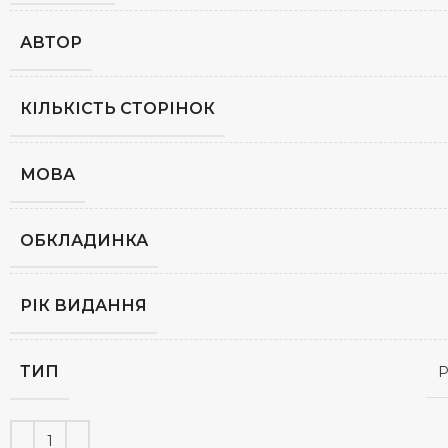
АВТОР
КІЛЬКІСТЬ СТОРІНОК
МОВА
ОБКЛАДИНКА
РІК ВИДАННЯ
ТИП
Р