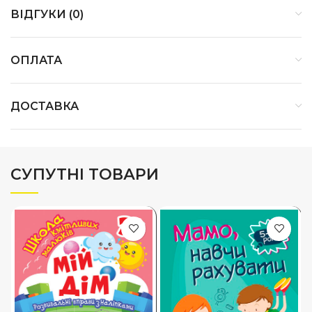
ВІДГУКИ (0)
ОПЛАТА
ДОСТАВКА
СУПУТНІ ТОВАРИ