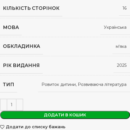
КІЛЬКІСТЬ СТОРІНОК
16
МОВА
Українська
ОБКЛАДИНКА
м'яка
РІК ВИДАННЯ
2025
ТИП
Ровиток дитини, Розвиваюча література
ДОДАТИ В КОШИК
Додати до списку бажань