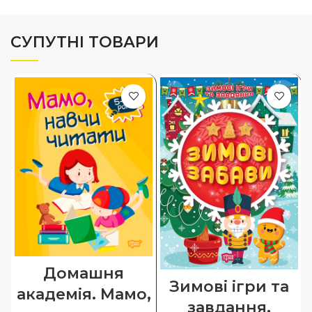
СУПУТНІ ТОВАРИ
Домашня
Зимові ігри та
академія. Мамо,
завдання.