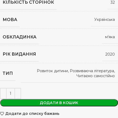
КІЛЬКІСТЬ СТОРІНОК
32
МОВА
Українська
ОБКЛАДИНКА
м'яка
РІК ВИДАННЯ
2020
Ровиток дитини, Розвиваюча література,
ТИП
Читаємо самостійно
ДОДАТИ В КОШИК
Додати до списку бажань