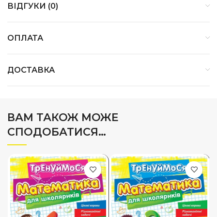
ВІДГУКИ (0)
ОПЛАТА
ДОСТАВКА
ВАМ ТАКОЖ МОЖЕ
СПОДОБАТИСЯ…