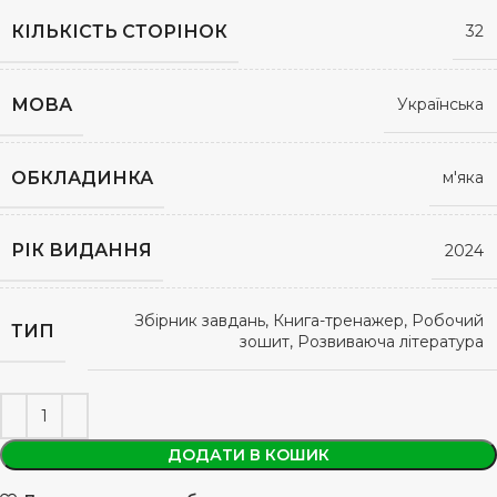
КІЛЬКІСТЬ СТОРІНОК
32
МОВА
Українська
ОБКЛАДИНКА
м'яка
РІК ВИДАННЯ
2024
Збірник завдань, Книга-тренажер, Робочий
ТИП
зошит, Розвиваюча література
ДОДАТИ В КОШИК