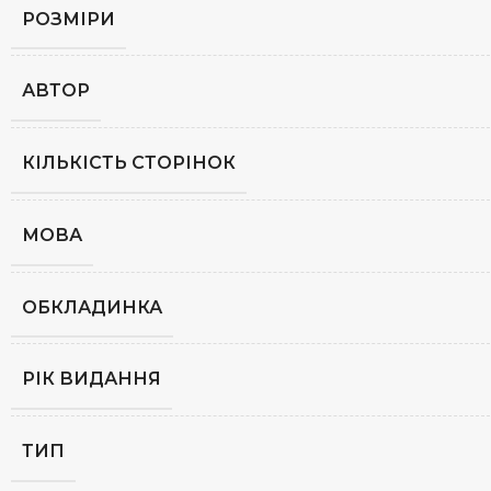
РОЗМІРИ
АВТОР
КІЛЬКІСТЬ СТОРІНОК
МОВА
ОБКЛАДИНКА
РІК ВИДАННЯ
ТИП