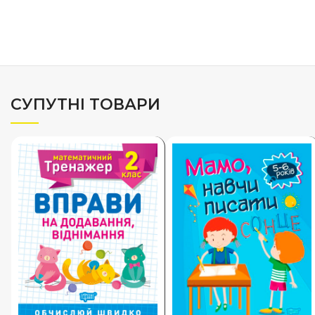
СУПУТНІ ТОВАРИ