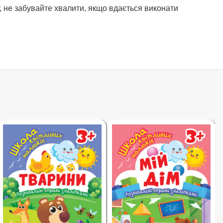
 не забувайте хвалити, якщо вдається виконати