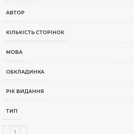
АВТОР
КІЛЬКІСТЬ СТОРІНОК
МОВА
ОБКЛАДИНКА
РІК ВИДАННЯ
ТИП