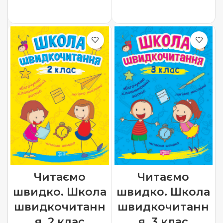
ДОДАТИ В КОШИК
ДОДАТИ В КОШИК
Читаємо
Читаємо
швидко. Школа
швидко. Школа
швидкочитанн
швидкочитанн
я. 2 клас
я. 3 клас