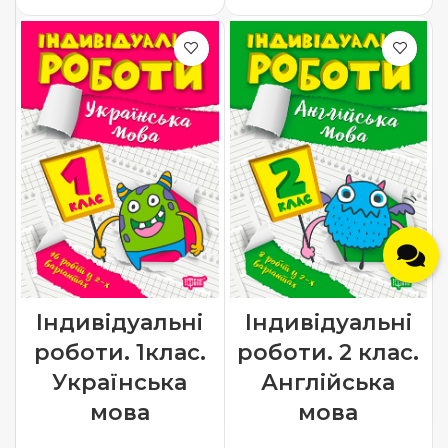
Індивідуальні
Індивідуальні
роботи. 1клас.
роботи. 2 клас.
Українська
Англійська
мова
мова