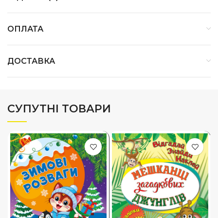
ОПЛАТА
ДОСТАВКА
СУПУТНІ ТОВАРИ