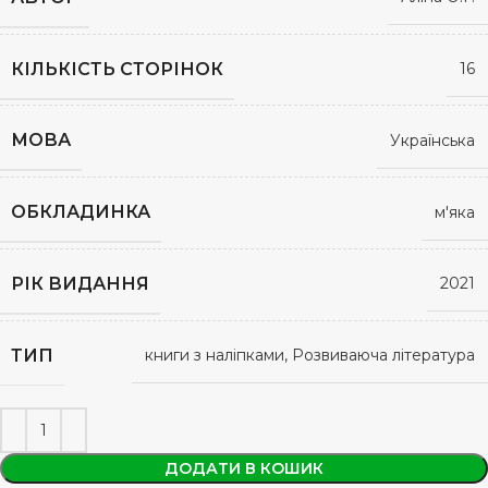
КІЛЬКІСТЬ СТОРІНОК
16
МОВА
Українська
ОБКЛАДИНКА
м'яка
РІК ВИДАННЯ
2021
ТИП
книги з наліпками, Розвиваюча література
ДОДАТИ В КОШИК