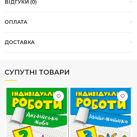
ВІДГУКИ (0)
ОПЛАТА
ДОСТАВКА
СУПУТНІ ТОВАРИ