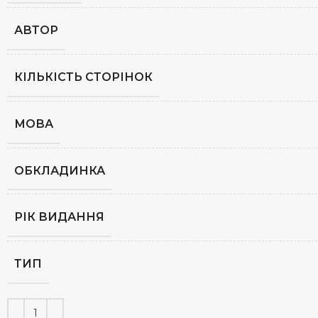
АВТОР
КІЛЬКІСТЬ СТОРІНОК
МОВА
ОБКЛАДИНКА
РІК ВИДАННЯ
ТИП