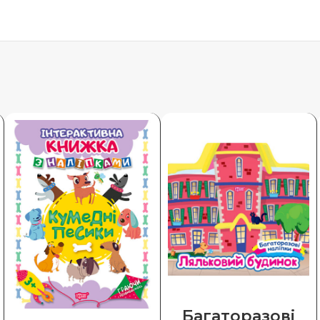
Багаторазові