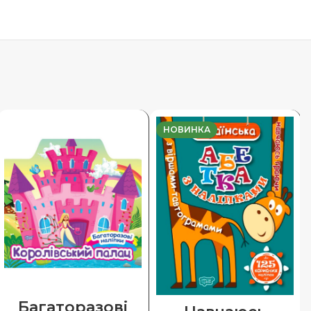
НОВИНКА
Багаторазові