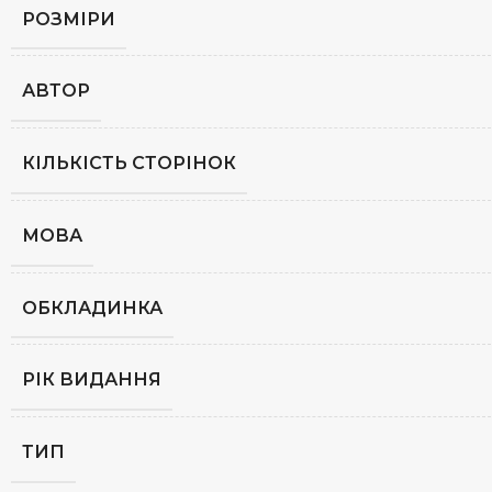
РОЗМІРИ
АВТОР
КІЛЬКІСТЬ СТОРІНОК
МОВА
ОБКЛАДИНКА
РІК ВИДАННЯ
ТИП