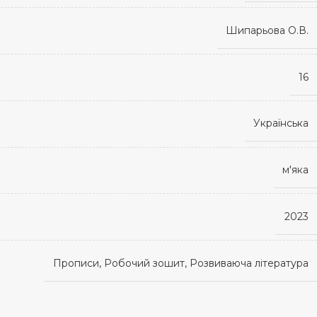
Шипарьова О.В.
16
Українська
м'яка
2023
Прописи, Робочий зошит, Розвиваюча література