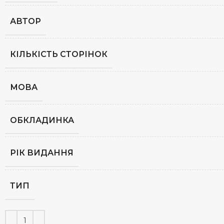
АВТОР
КІЛЬКІСТЬ СТОРІНОК
МОВА
ОБКЛАДИНКА
РІК ВИДАННЯ
ТИП