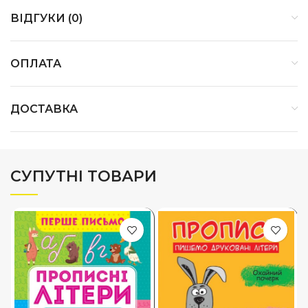
ВІДГУКИ (0)
ОПЛАТА
ДОСТАВКА
СУПУТНІ ТОВАРИ