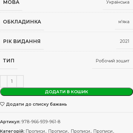
МОВА
Українська
ОБКЛАДИНКА
м'яка
РІК ВИДАННЯ
2021
ТИП
Робочий зошит
ДОДАТИ В КОШИК
Додати до списку бажань
Артикул:
978-966-939-961-8
Категорій:
Прописи
,
Прописи
,
Прописи
,
Прописи
,